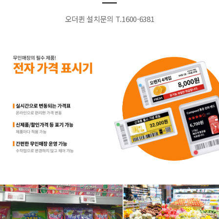
오더퀸 설치문의 T.1600-6381