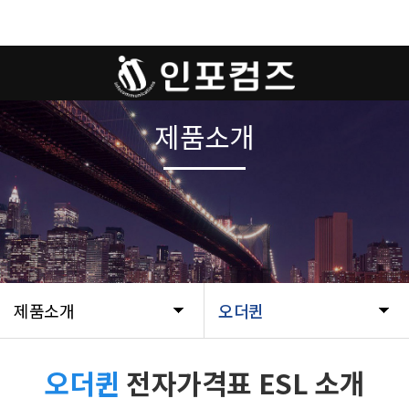
제품소개
제품소개
오더퀸
오더퀸
전자가격표 ESL 소개