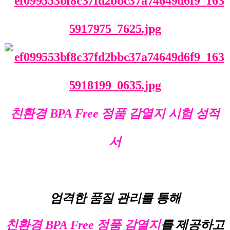
친환경 BPA Free 정품 감열지 시험 성적
서
엄격한 품질 관리를 통해
친환경 BPA Free
정품 감열지
를 제공하고