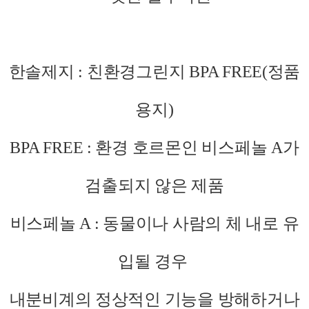
한솔제지 : 친환경그린지 BPA FREE(정품
용지)
BPA FREE : 환경 호르몬인 비스페놀 A가
검출되지 않은 제품
비스페놀 A : 동물이나 사람의 체 내로 유
입될 경우
내분비계의 정상적인 기능을 방해하거나