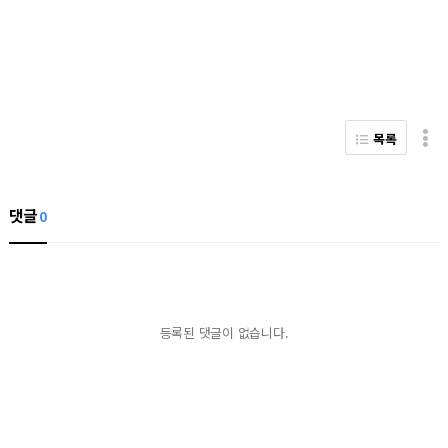
목록
댓글
0
등록된 댓글이 없습니다.