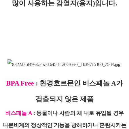
많이 사용하는 감열지(용지)입니다.
BPA Free
: 환경호르몬인 비스페놀 A가
검출되지 않은 제품
비스페놀 A
:
동물이나 사람의 체 내로 유입될 경우
내분비계의 정상적인 기능을 방해하거나 혼란시키는