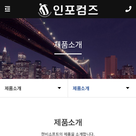
제품소개
제품소개
제품소개
제품소개
한비소프트의 제품을 소개합니다.