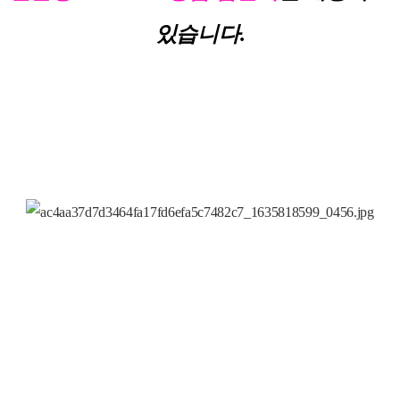
있습니다.